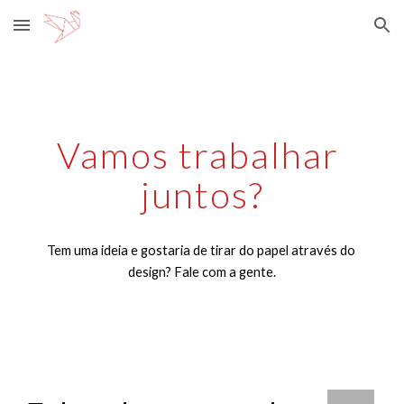
Skip to main content
Skip to navigation
Vamos trabalhar 
juntos?
Tem uma ideia e gostaria de tirar do papel através do 
design? Fale com a gente.